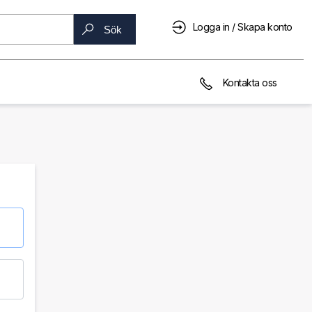
Logga in / Skapa konto
Sök
Kontakta oss