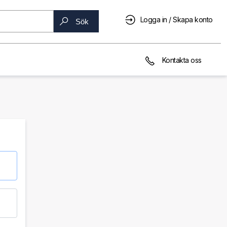
Logga in / Skapa konto
Sök
Kontakta oss