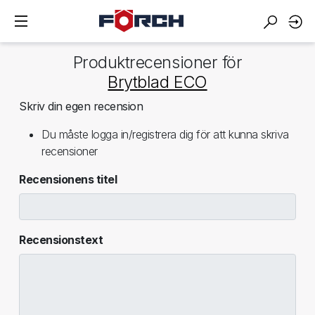
Produktrecensioner för
Brytblad ECO
Skriv din egen recension
Du måste logga in/registrera dig för att kunna skriva
recensioner
Recensionens titel
Recensionstext