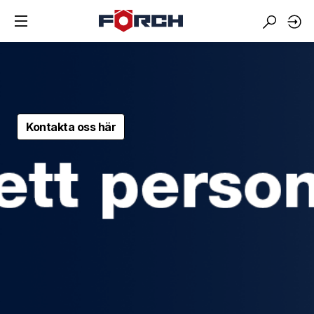
Kontakta oss här