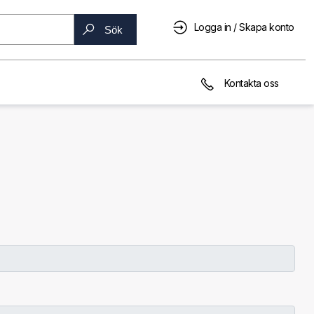
Logga in / Skapa konto
Sök
Kontakta oss