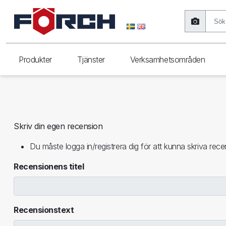
Produkter
Tjänster
Verksamhetsområden
Skriv din egen recension
Du måste logga in/registrera dig för att kunna skriva rece
Recensionens titel
Recensionstext