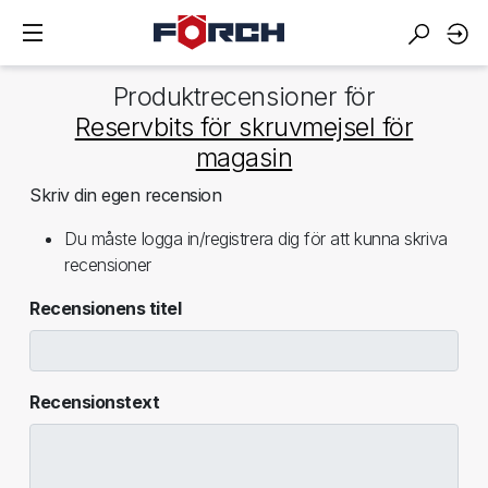
Produktrecensioner för
Reservbits för skruvmejsel för
magasin
Skriv din egen recension
Du måste logga in/registrera dig för att kunna skriva
recensioner
Recensionens titel
Recensionstext