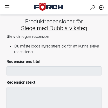
Produktrecensioner för
Stege med Dubbla viksteg
Skriv din egen recension
Du måste logga in/registrera dig för att kunna skriva
recensioner
Recensionens titel
Recensionstext