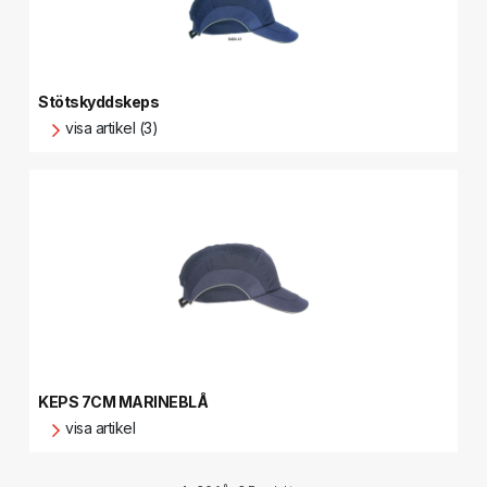
Stötskyddskeps
visa artikel (3)
KEPS 7CM MARINEBLÅ
visa artikel