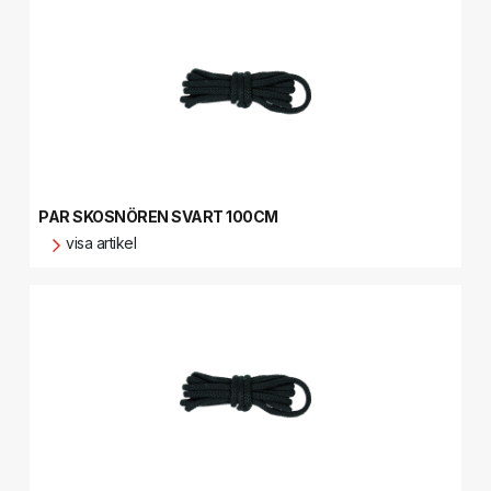
PAR SKOSNÖREN SVART 100CM
visa artikel