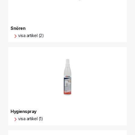
Snören
visa artikel (2)
Hygienspray
visa artikel (1)