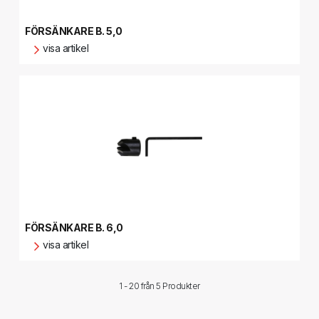
FÖRSÄNKARE B. 5,0
visa artikel
FÖRSÄNKARE B. 6,0
visa artikel
1 - 20 från
5 Produkter