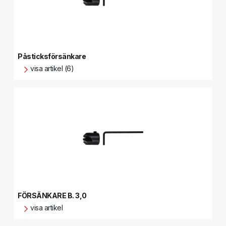
Påsticksförsänkare
visa artikel (6)
FÖRSÄNKARE B. 3,0
visa artikel