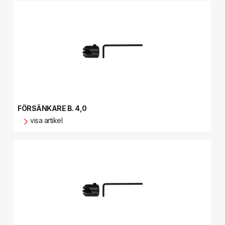
FÖRSÄNKARE B. 4,0
visa artikel