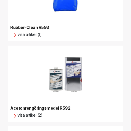
Rubber-Clean R593
visa artikel (1)
Acetonrengöringsmedel R592
visa artikel (2)