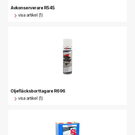
Avkonserverare R545
visa artikel (1)
Oljefläcksborttagare R696
visa artikel (1)