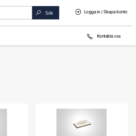
Logga in / Skapa konto
Sök
Kontakta oss