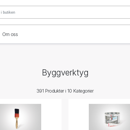
Om oss
Byggverktyg
391 Produkter i 10 Kategorier