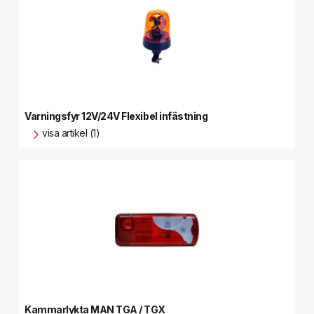
Varningsfyr 12V/24V Flexibel infästning
visa artikel (1)
Kammarlykta MAN TGA / TGX