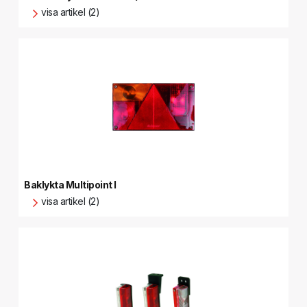
visa artikel (2)
Baklykta Multipoint I
visa artikel (2)