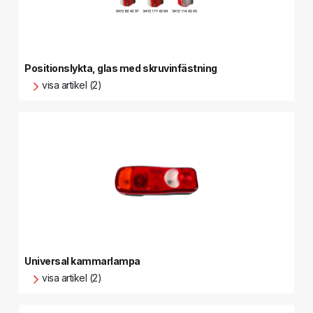
Positionslykta, glas med skruvinfästning
visa artikel (2)
Universal kammarlampa
visa artikel (2)