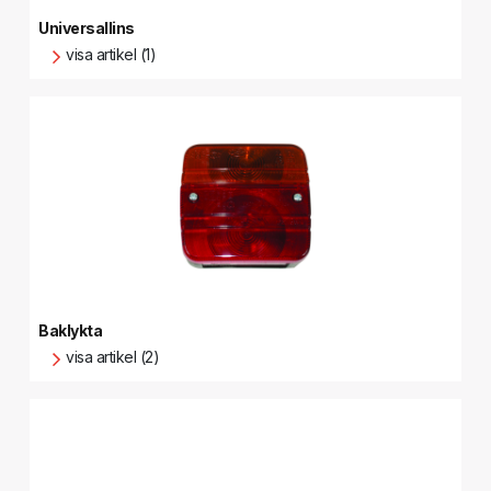
Universallins
visa artikel (1)
Baklykta
visa artikel (2)