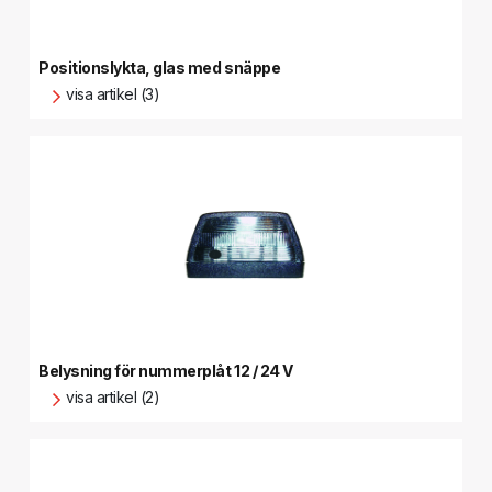
Positionslykta, glas med snäppe
visa artikel (3)
Belysning för nummerplåt 12 / 24 V
visa artikel (2)