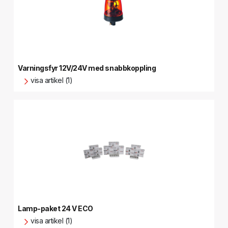
Varningsfyr 12V/24V med snabbkoppling
visa artikel (1)
Lamp-paket 24 V ECO
visa artikel (1)