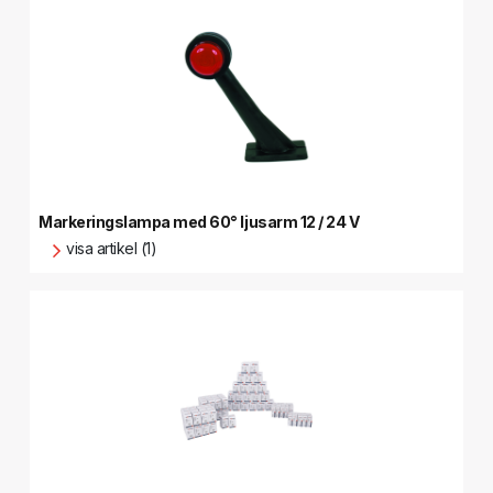
Markeringslampa med 60° ljusarm 12 / 24 V
visa artikel (1)