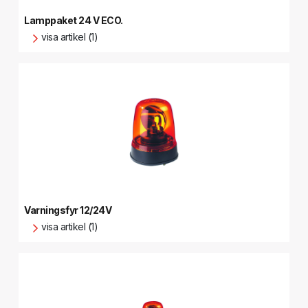
Lamppaket 24 V ECO.
visa artikel (1)
Varningsfyr 12/24V
visa artikel (1)