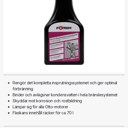
Rengör det kompletta insprutningssystemet och ger optimal
förbränning
Binder och avlägsnar kondensvatten i hela bränslesystemet
Skyddar mot korrosion och rostbildning
Lämpar sig för alla Otto-motorer
Flaskans innehåll räcker för ca 70 l