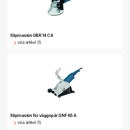
Slipmaskin GBR 14 CA
visa artikel (1)
Slipmaskin för väggspår GNF 65 A
visa artikel (1)