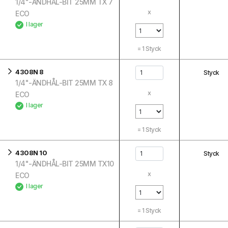
1/4"-ÄNDHÅL-BIT 25MM TX 7
x
ECO
I lager
=
1
Styck
4308N 8
Styck
1/4"-ÄNDHÅL-BIT 25MM TX 8
x
ECO
I lager
=
1
Styck
4308N 10
Styck
1/4"-ÄNDHÅL-BIT 25MM TX10
x
ECO
I lager
=
1
Styck