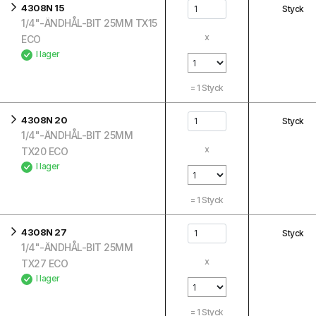
4308N 15
Styck
1/4"-ÄNDHÅL-BIT 25MM TX15
x
ECO
I lager
=
1
Styck
4308N 20
Styck
1/4"-ÄNDHÅL-BIT 25MM
x
TX20 ECO
I lager
=
1
Styck
4308N 27
Styck
1/4"-ÄNDHÅL-BIT 25MM
x
TX27 ECO
I lager
=
1
Styck