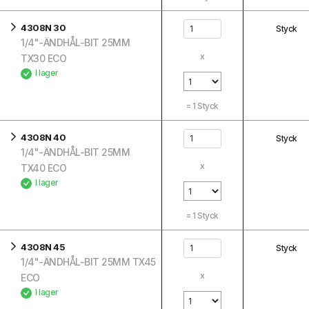
4308N 30
Styck
1/4"-ÄNDHÅL-BIT 25MM
x
TX30 ECO
I lager
=
1
Styck
4308N 40
Styck
1/4"-ÄNDHÅL-BIT 25MM
x
TX40 ECO
I lager
=
1
Styck
4308N 45
Styck
1/4"-ÄNDHÅL-BIT 25MM TX45
x
ECO
I lager