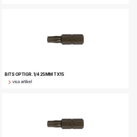
BITS OPTIGR. 1/4 25MM TX15
visa artikel