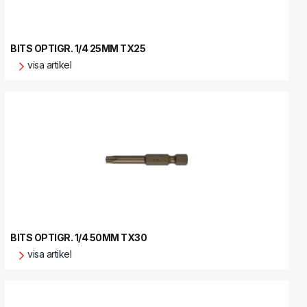
BITS OPTIGR. 1/4 25MM TX25
visa artikel
BITS OPTIGR. 1/4 50MM TX30
visa artikel