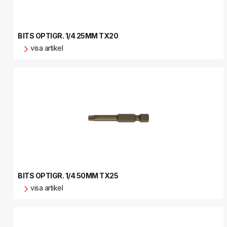
BITS OPTIGR. 1/4 25MM TX20
visa artikel
BITS OPTIGR. 1/4 50MM TX25
visa artikel