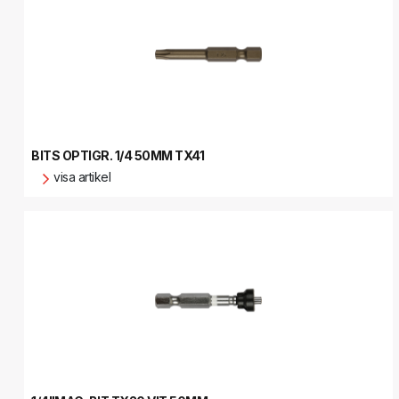
BITS OPTIGR. 1/4 50MM TX41
visa artikel