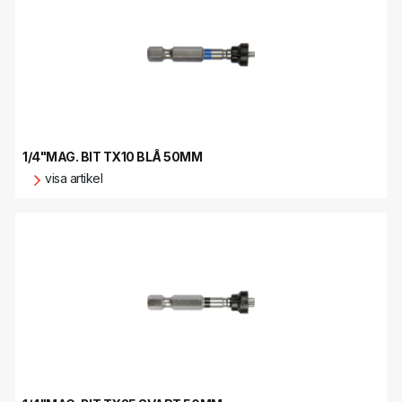
1/4"MAG. BIT TX10 BLÅ 50MM
visa artikel