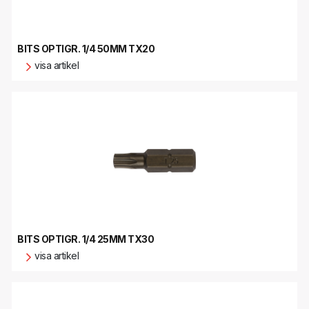
BITS OPTIGR. 1/4 50MM TX20
visa artikel
BITS OPTIGR. 1/4 25MM TX30
visa artikel