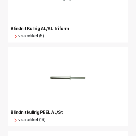
Blindnit Kullrig AL/AL Triform
visa artikel (5)
Blindnit kullrig PEEL AL/St
visa artikel (19)