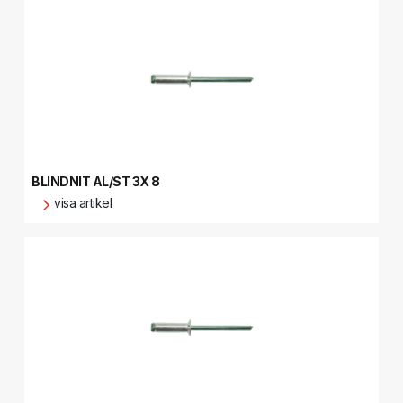
BLINDNIT AL/ST 3X 8
visa artikel