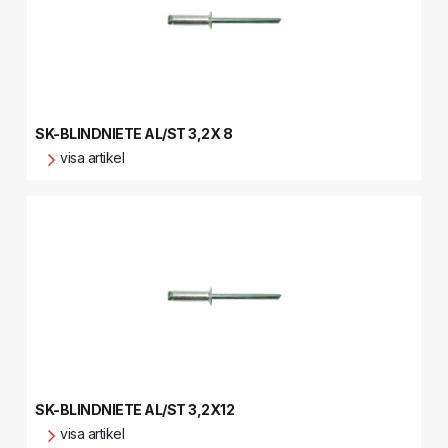
SK-BLINDNIETE AL/ST 3,2X 8
visa artikel
SK-BLINDNIETE AL/ST 3,2X12
visa artikel