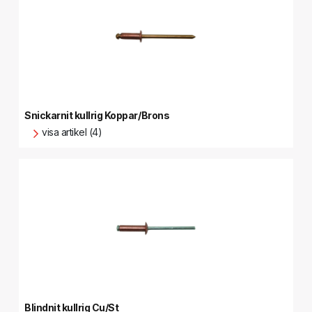
Snickarnit kullrig Koppar/Brons
visa artikel (4)
Blindnit kullrig Cu/St