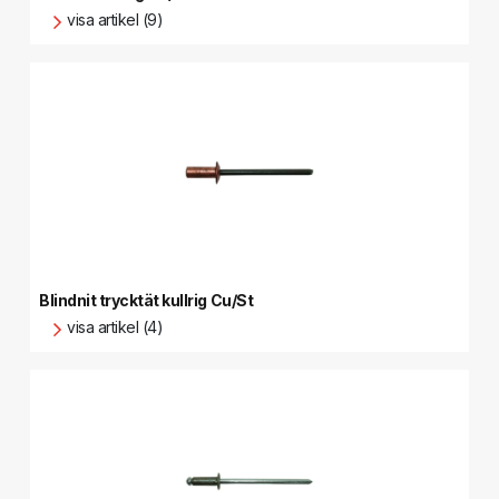
visa artikel (9)
Blindnit trycktät kullrig Cu/St
visa artikel (4)