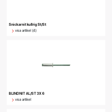
Snickarnit kullrig St/St
visa artikel (4)
BLINDNIT AL/ST 3X 6
visa artikel