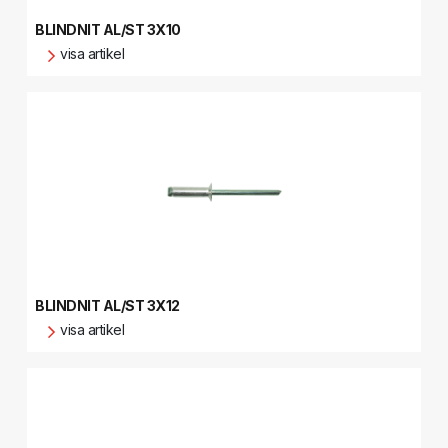
BLINDNIT AL/ST 3X10
visa artikel
BLINDNIT AL/ST 3X12
visa artikel