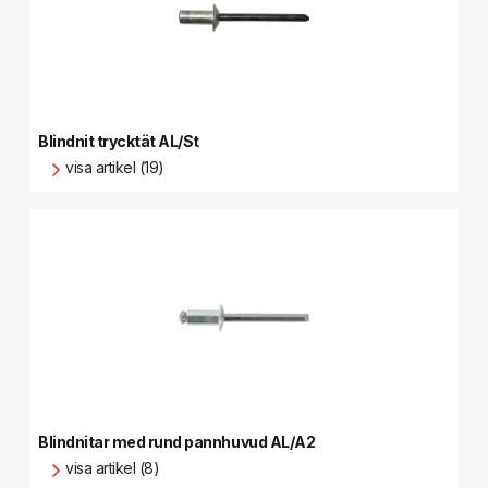
Blindnit trycktät AL/St
visa artikel (19)
Blindnitar med rund pannhuvud AL/A2
visa artikel (8)