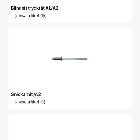
Blindnit trycktät AL/A2
visa artikel (15)
Snickarnit /A2
visa artikel (3)