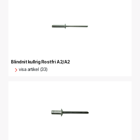
Blindnit kullrig Rostfri A2/A2
visa artikel (33)