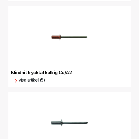
Blindnit trycktät kullrig Cu/A2
visa artikel (5)