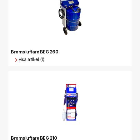
Bromsluftare BEG 260
visa artikel (1)
Bromsluftare BEG 210