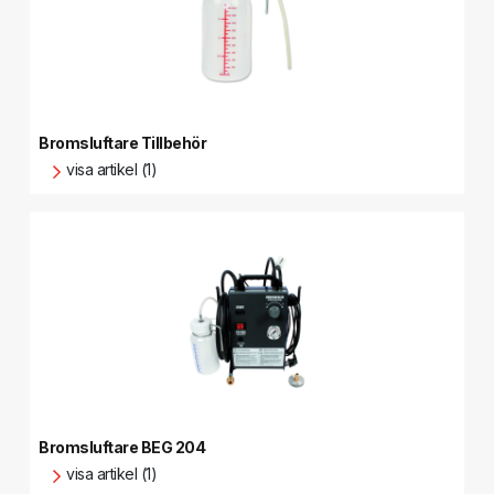
Bromsluftare Tillbehör
visa artikel (1)
Bromsluftare BEG 204
visa artikel (1)