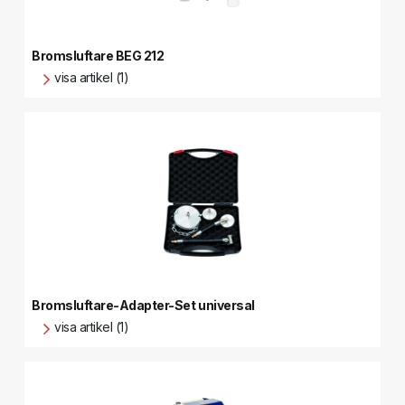
Bromsluftare BEG 212
visa artikel (1)
Bromsluftare-Adapter-Set universal
visa artikel (1)