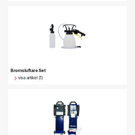
Bromsluftare Set
visa artikel (1)