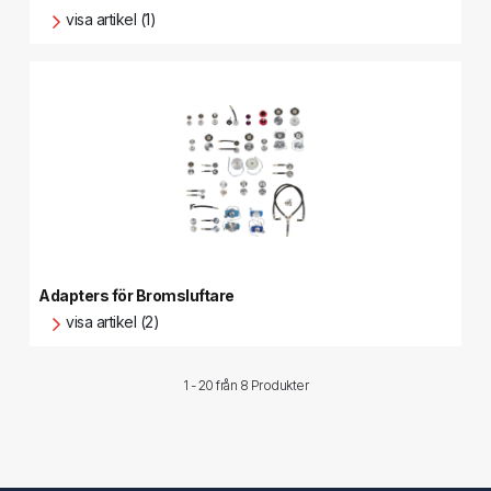
visa artikel (1)
Adapters för Bromsluftare
visa artikel (2)
1 - 20 från
8 Produkter