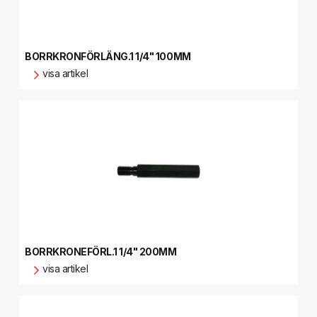
BORRKRONFÖRLÄNG.1 1/4" 100MM
visa artikel
BORRKRONEFÖRL.1 1/4" 200MM
visa artikel