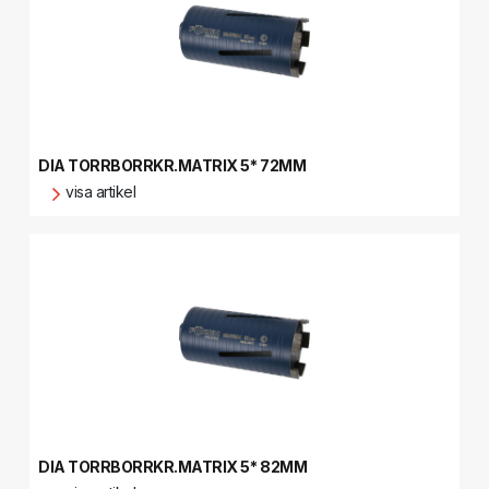
DIA TORRBORRKR.MATRIX 5* 72MM
visa artikel
DIA TORRBORRKR.MATRIX 5* 82MM