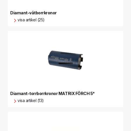
Diamant-våtborrkronor
visa artikel (25)
Diamant-torrborrkronor MATRIX FÖRCH 5*
visa artikel (13)