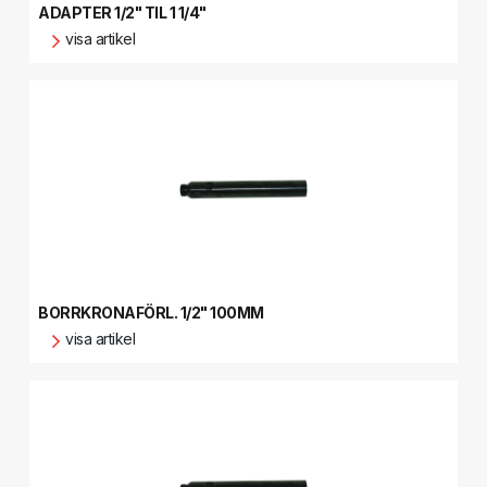
ADAPTER 1/2" TIL 1 1/4"
visa artikel
BORRKRONAFÖRL. 1/2" 100MM
visa artikel