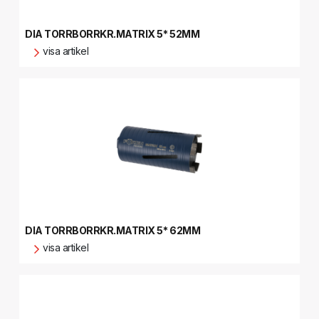
DIA TORRBORRKR.MATRIX 5* 52MM
visa artikel
DIA TORRBORRKR.MATRIX 5* 62MM
visa artikel