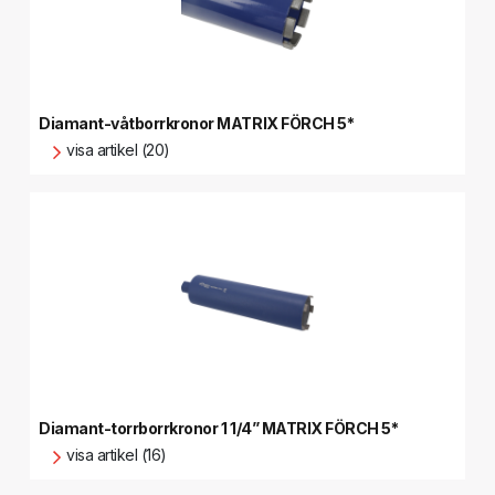
Diamant-våtborrkronor MATRIX FÖRCH 5*
visa artikel (20)
Diamant-torrborrkronor 1 1/4” MATRIX FÖRCH 5*
visa artikel (16)