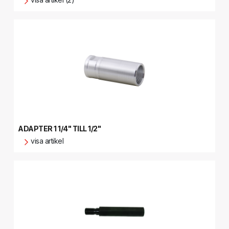
ADAPTER 1 1/4" TILL 1/2"
visa artikel