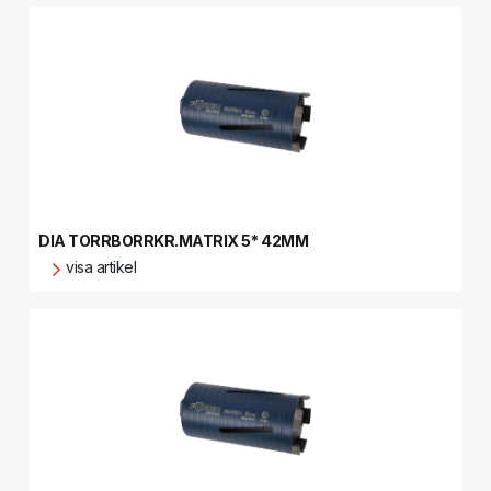
DIA TORRBORRKR.MATRIX 5* 42MM
visa artikel