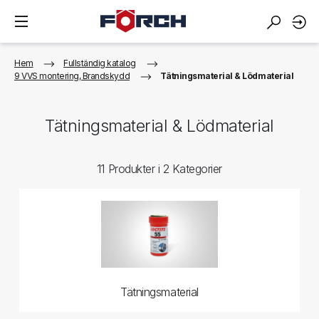
Hem
Fullständig katalog
9 VVS montering, Brandskydd
Tätningsmaterial & Lödmaterial
Tätningsmaterial & Lödmaterial
11 Produkter i 2 Kategorier
Tätningsmaterial