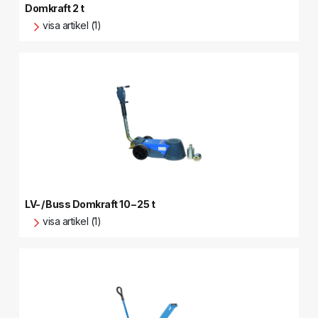
Domkraft 2 t
visa artikel (1)
LV- / Buss Domkraft 10 – 25 t
visa artikel (1)