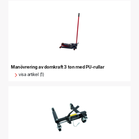
Manövrering av domkraft 3 ton med PU-rullar
visa artikel (1)