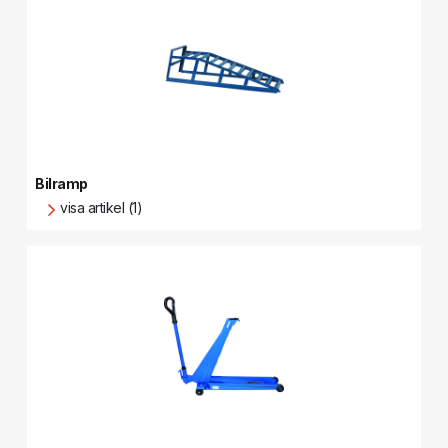
Bilramp
visa artikel (1)