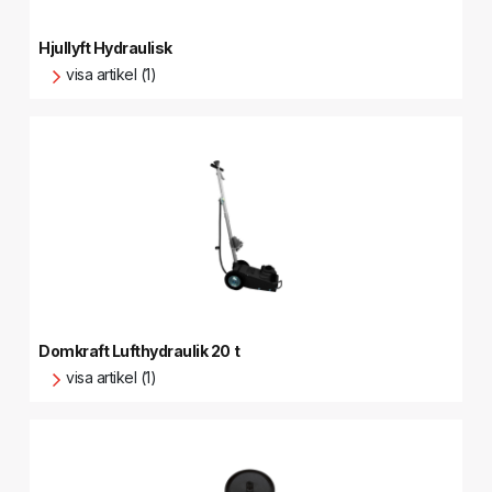
Hjullyft Hydraulisk
visa artikel (1)
Domkraft Lufthydraulik 20 t
visa artikel (1)