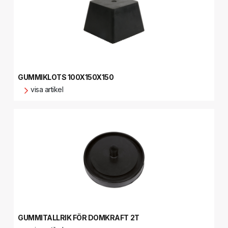
GUMMIKLOTS 100X150X150
visa artikel
GUMMITALLRIK FÖR DOMKRAFT 2T