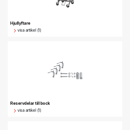
Hjullyftare
visa artikel (1)
Reservdelar till bock
visa artikel (1)