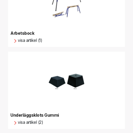
Arbetsbock
visa artikel (1)
Underläggsklots Gummi
visa artikel (2)