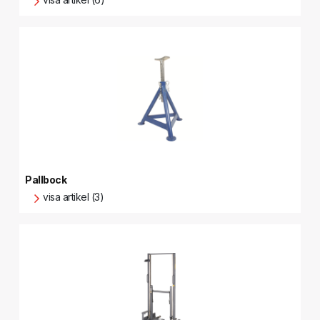
Pallbock
visa artikel (3)