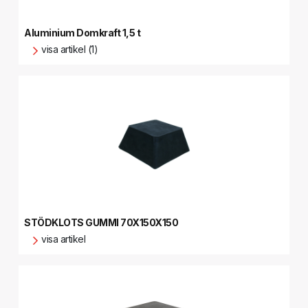
Aluminium Domkraft 1,5 t
visa artikel (1)
STÖDKLOTS GUMMI 70X150X150
visa artikel