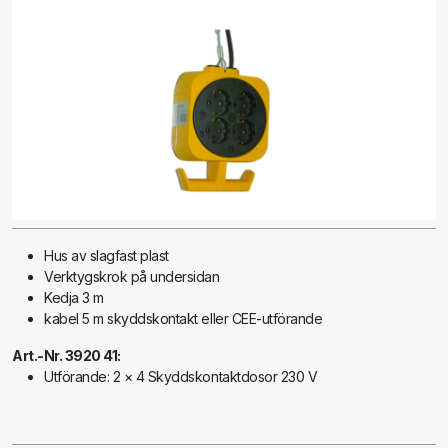
Hus av slagfast plast
Verktygskrok på undersidan
Kedja 3 m
kabel 5 m skyddskontakt eller CEE-utförande
Art.-Nr. 3920 41:
Utförande: 2 × 4 Skyddskontaktdosor 230 V