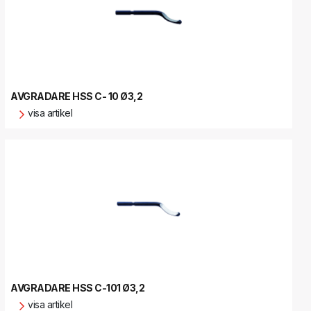
AVGRADARE HSS C- 10 Ø3,2
visa artikel
AVGRADARE HSS C-101 Ø3,2
visa artikel