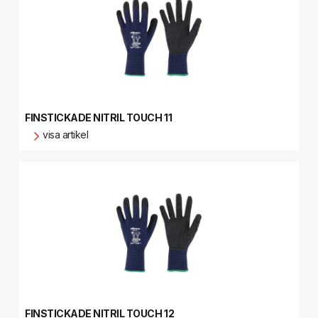
FINSTICKADE NITRIL TOUCH 11
visa artikel
FINSTICKADE NITRIL TOUCH 12