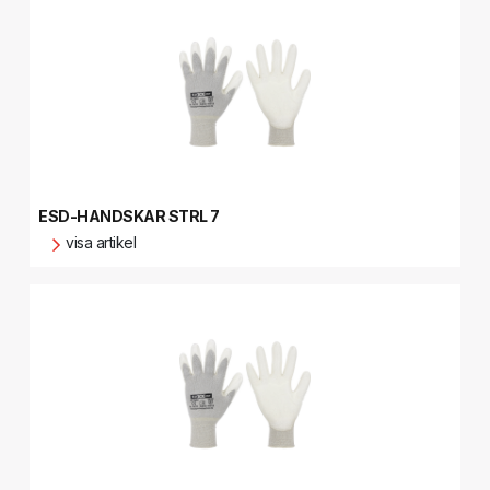
ESD-HANDSKAR STRL 7
visa artikel