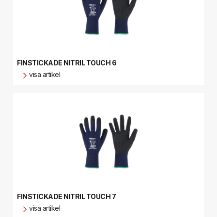
FINSTICKADE NITRIL TOUCH 6
visa artikel
FINSTICKADE NITRIL TOUCH 7
visa artikel