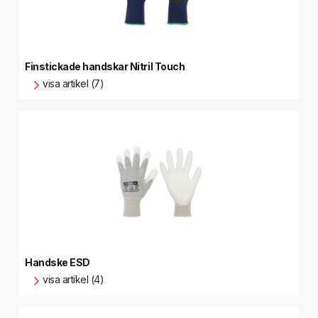
Finstickade handskar Nitril Touch
visa artikel (7)
Handske ESD
visa artikel (4)