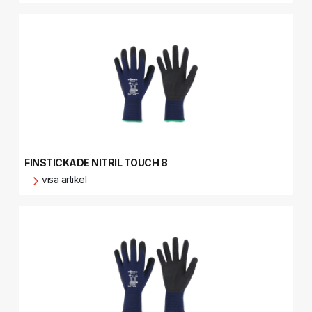
FINSTICKADE NITRIL TOUCH 8
visa artikel