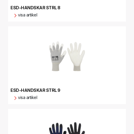
ESD-HANDSKAR STRL 8
visa artikel
ESD-HANDSKAR STRL 9
visa artikel