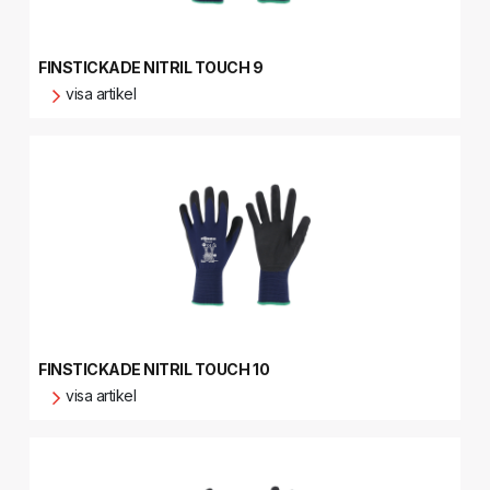
FINSTICKADE NITRIL TOUCH 9
visa artikel
FINSTICKADE NITRIL TOUCH 10
visa artikel