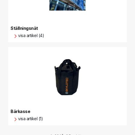
Ställningsnät
visa artikel (4)
Bärkasse
visa artikel (1)