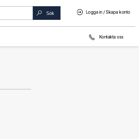
Logga in / Skapa konto
Sök
Kontakta oss