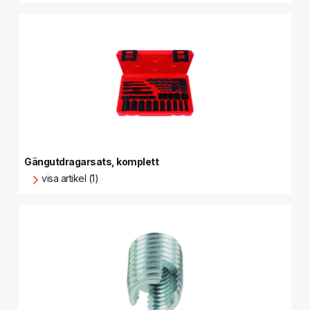
Gängutdragarsats, komplett
visa artikel (1)