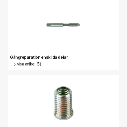
Gängreparation enskilda delar
visa artikel (5)