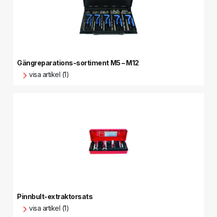
Gängreparations-sortiment M5 – M12
visa artikel (1)
Pinnbult-extraktorsats
visa artikel (1)