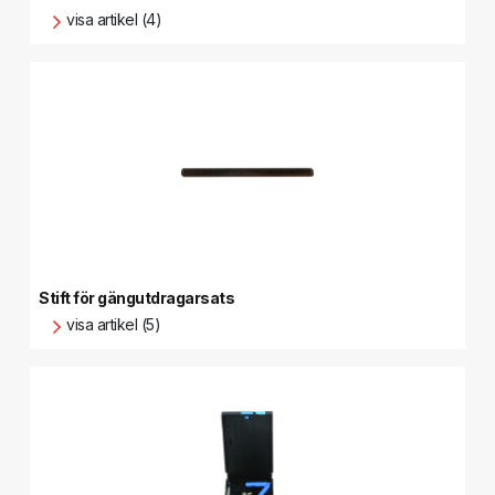
visa artikel (4)
Stift för gängutdragarsats
visa artikel (5)