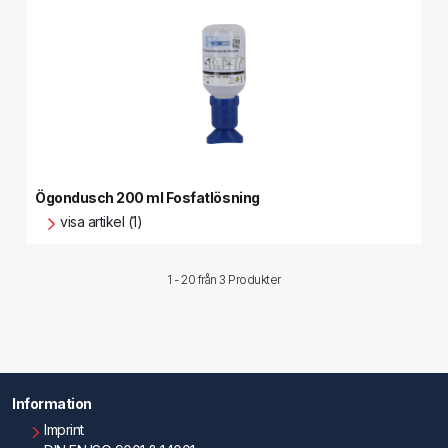
Ögondusch 200 ml Fosfatlösning
visa artikel (1)
1 - 20 från
3 Produkter
Information
Imprint