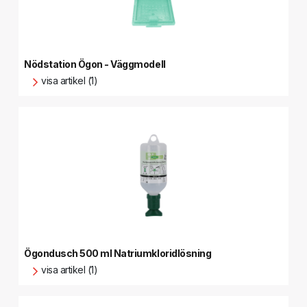
Nödstation Ögon - Väggmodell
visa artikel (1)
Ögondusch 500 ml Natriumkloridlösning
visa artikel (1)