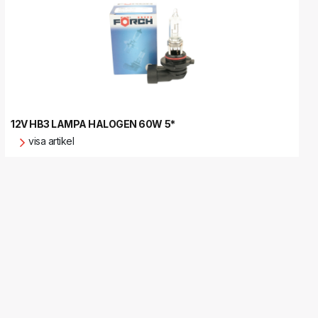
12V HB3 LAMPA HALOGEN 60W 5*
visa artikel