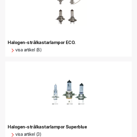
Halogen-strålkastarlampor ECO.
visa artikel (8)
Halogen-strålkastarlampor Superblue
visa artikel (3)