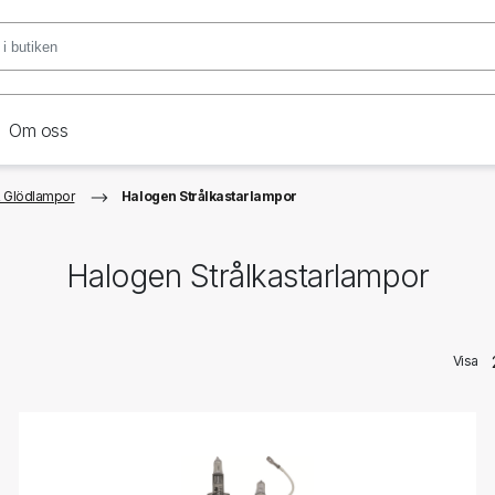
Om oss
 Glödlampor
Halogen Strålkastarlampor
Halogen Strålkastarlampor
Visa