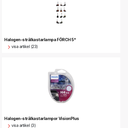
Halogen-strålkastarlampa FÖRCH 5*
visa artikel (23)
Halogen-strålkastarlampor VisionPlus
visa artikel (3)