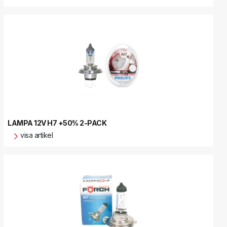
LAMPA 12V H7 +50% 2-PACK
visa artikel