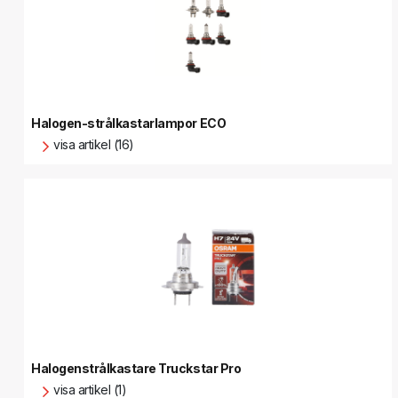
Halogen-strålkastarlampor ECO
visa artikel (16)
Halogenstrålkastare Truckstar Pro
visa artikel (1)