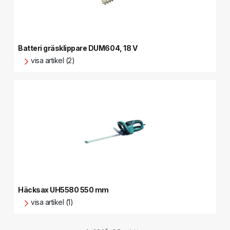
Batteri gräsklippare DUM604, 18 V
visa artikel (2)
Häcksax UH5580 550 mm
visa artikel (1)