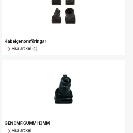
Kabelgenomföringar
visa artikel (4)
GENOMF.GUMMI 13MM
visa artikel