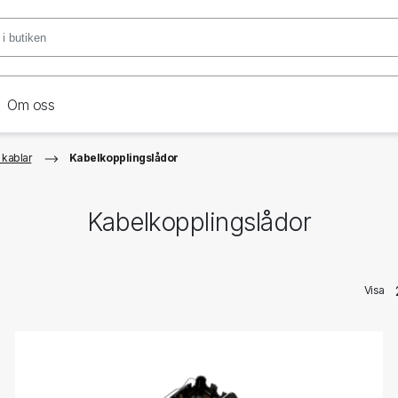
Om oss
 kablar
Kabelkopplingslådor
Kabelkopplingslådor
Visa