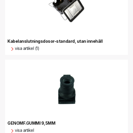
Kabelanslutningsdosor-standard, utan innehåll
visa artikel (1)
GENOMF.GUMMI 9,5MM
visa artikel