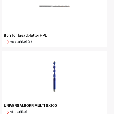
Borr för fasadplattor HPL
visa artikel (3)
UNIVERSALBORR MULTI 6X100
visa artikel