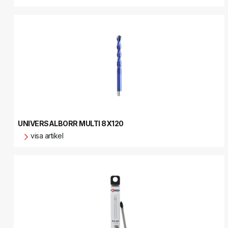
UNIVERSALBORR MULTI 8X120
visa artikel