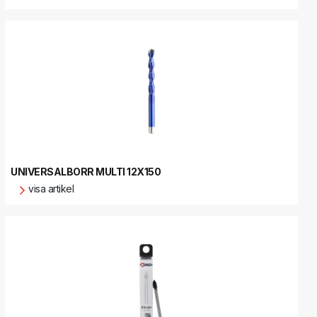
UNIVERSALBORR MULTI 12X150
visa artikel