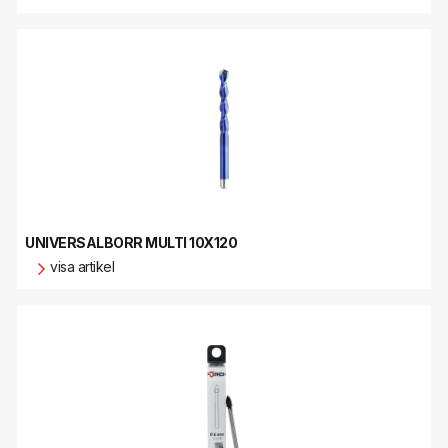
UNIVERSALBORR MULTI 10X120
visa artikel