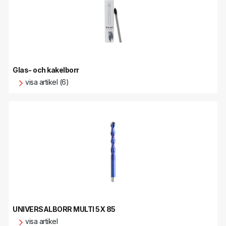
Glas- och kakelborr
visa artikel (6)
UNIVERSALBORR MULTI 5X 85
visa artikel