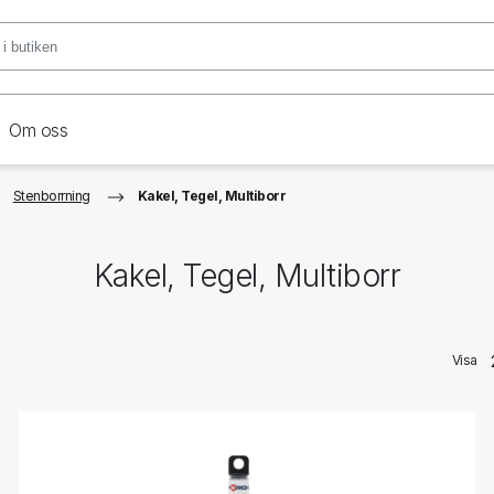
Om oss
Stenborrning
Kakel, Tegel, Multiborr
Kakel, Tegel, Multiborr
Visa