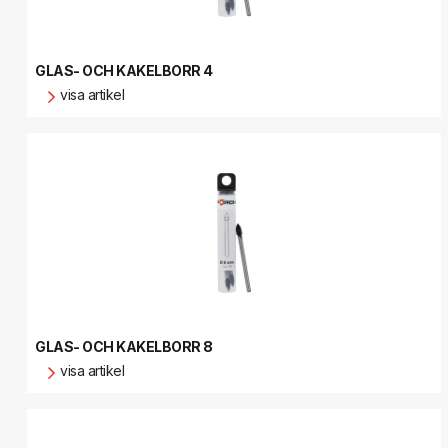
GLAS- OCH KAKELBORR 4
visa artikel
GLAS- OCH KAKELBORR 8
visa artikel