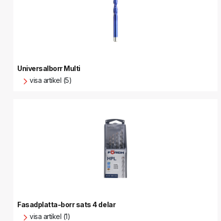
Universalborr Multi
visa artikel (5)
Fasadplatta-borr sats 4 delar
visa artikel (1)