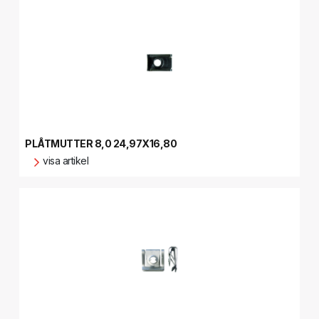
PLÅTMUTTER 8,0 24,97X16,80
visa artikel