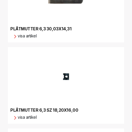
PLÅTMUTTER 6,3 30,03X14,31
visa artikel
PLÅTMUTTER 6,3 SZ 18,20X16,00
visa artikel