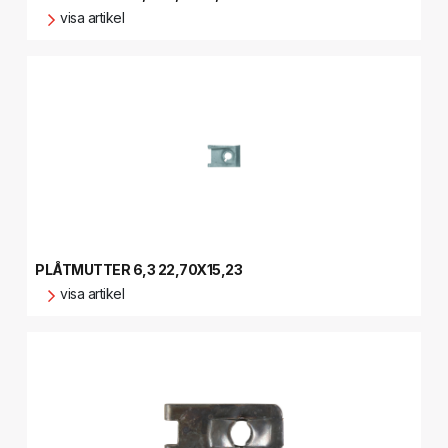
visa artikel
PLÅTMUTTER 6,3 22,70X15,23
visa artikel