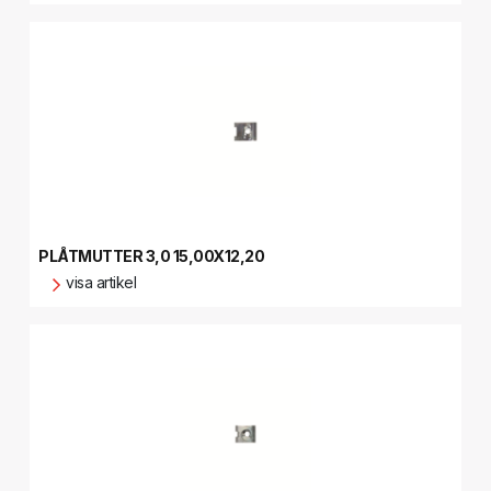
PLÅTMUTTER 3,0 15,00X12,20
visa artikel