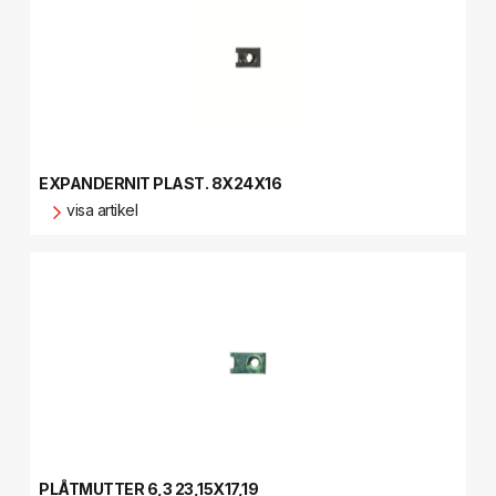
EXPANDERNIT PLAST. 8X24X16
visa artikel
PLÅTMUTTER 6,3 23,15X17,19