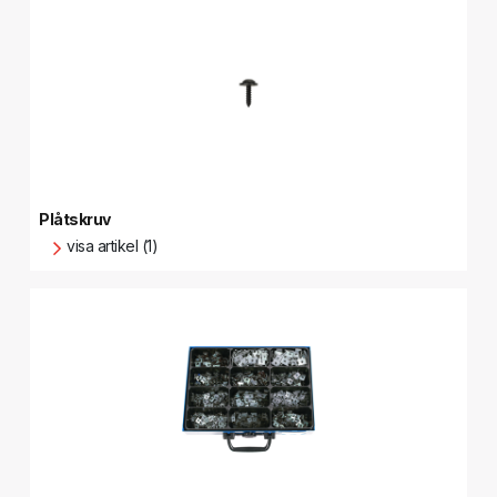
Plåtskruv
visa artikel (1)