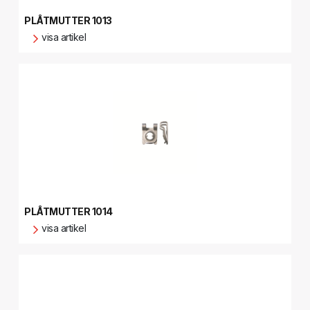
PLÅTMUTTER 1013
visa artikel
PLÅTMUTTER 1014
visa artikel