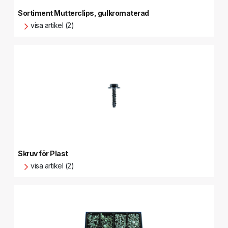
Sortiment Mutterclips, gulkromaterad
visa artikel (2)
Skruv för Plast
visa artikel (2)