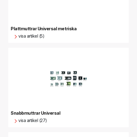
Plattmuttrar Universal metriska
visa artikel (5)
Snabbmuttrar Universal
visa artikel (27)