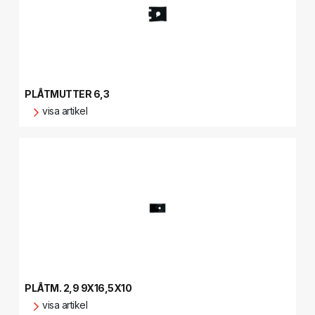
PLÅTMUTTER 6,3
visa artikel
PLÅTM. 2,9 9X16,5X10
visa artikel