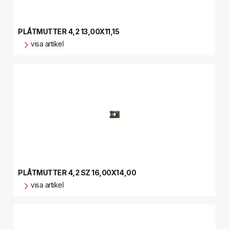
PLÅTMUTTER 4,2 13,00X11,15
visa artikel
PLÅTMUTTER 4,2 SZ 16,00X14,00
visa artikel