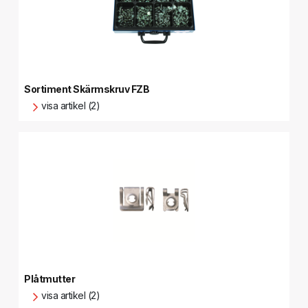
Sortiment Skärmskruv FZB
visa artikel (2)
Plåtmutter
visa artikel (2)