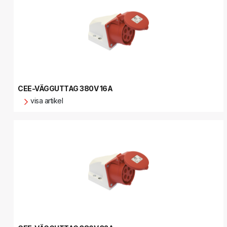
CEE-VÄGGUTTAG 380V 16A
visa artikel