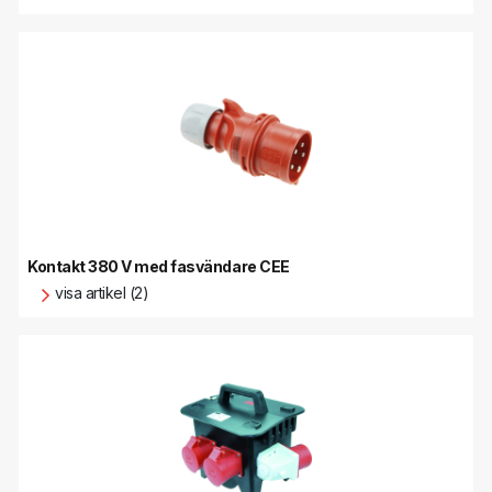
Kontakt 380 V med fasvändare CEE
visa artikel (2)