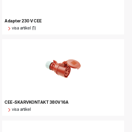
Adapter 230 V CEE
visa artikel (1)
CEE-SKARVKONTAKT 380V 16A
visa artikel