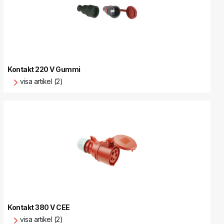
Kontakt 220 V Gummi
visa artikel (2)
Kontakt 380 V CEE
visa artikel (2)