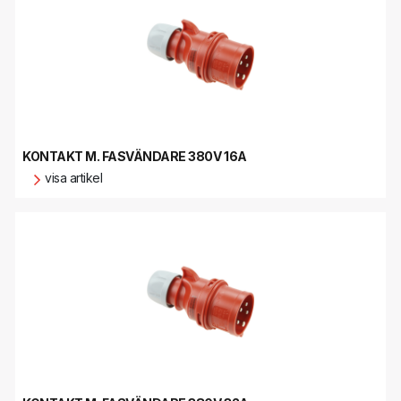
KONTAKT M. FASVÄNDARE 380V 16A
visa artikel