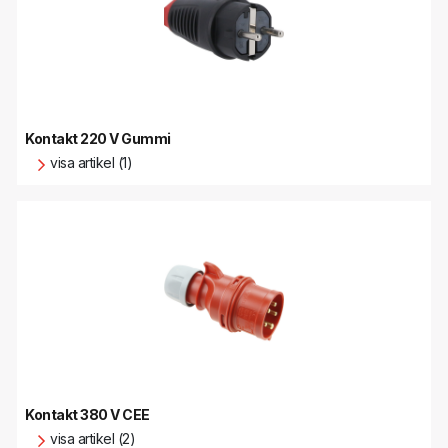
Kontakt 220 V Gummi
visa artikel (1)
Kontakt 380 V CEE
visa artikel (2)