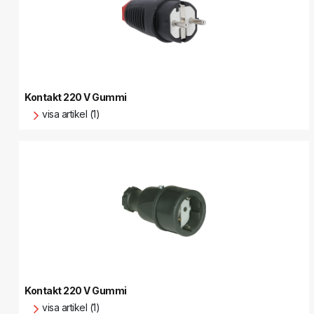
Kontakt 220 V Gummi
visa artikel (1)
Kontakt 220 V Gummi
visa artikel (1)