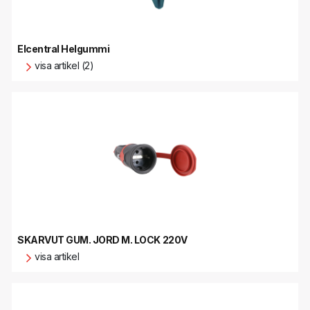
Elcentral Helgummi
visa artikel (2)
SKARVUT GUM. JORD M. LOCK 220V
visa artikel