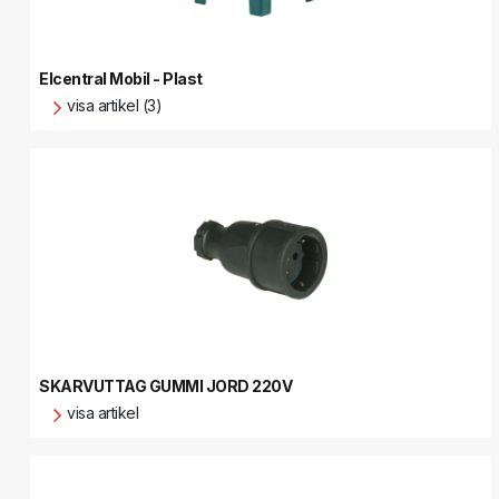
Elcentral Mobil - Plast
visa artikel (3)
SKARVUTTAG GUMMI JORD 220V
visa artikel