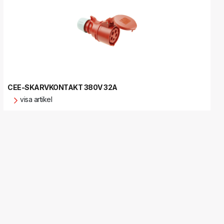
CEE-SKARVKONTAKT 380V 32A
visa artikel