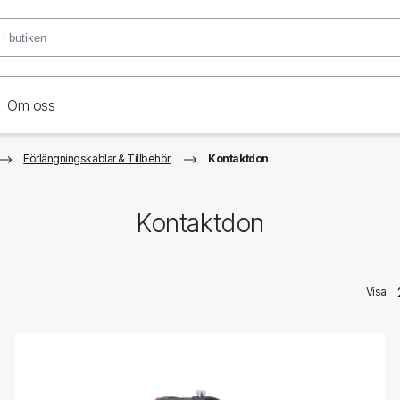
Om oss
Förlängningskablar & Tillbehör
Kontaktdon
Kontaktdon
Visa