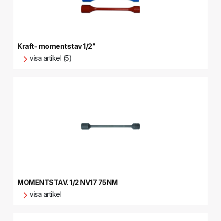
Kraft- momentstav 1/2"
visa artikel (5)
MOMENTSTAV. 1/2 NV17 75NM
visa artikel