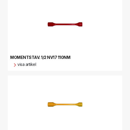
MOMENTSTAV. 1/2 NV17 110NM
visa artikel