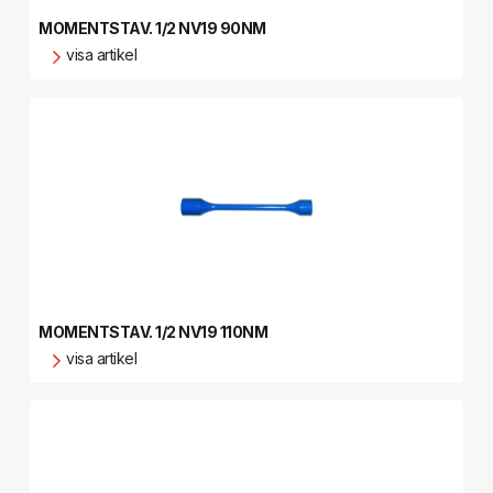
MOMENTSTAV. 1/2 NV19 90NM
visa artikel
MOMENTSTAV. 1/2 NV19 110NM
visa artikel