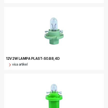
12V 2W LAMPA PLAST-SO.B8,4D
visa artikel