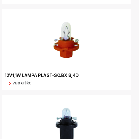
12V1,1W LAMPA PLAST-SO.BX 8,4D
visa artikel