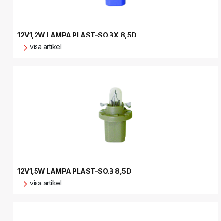
12V1,2W LAMPA PLAST-SO.BX 8,5D
visa artikel
12V1,5W LAMPA PLAST-SO.B 8,5D
visa artikel