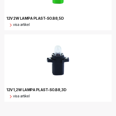
12V 2W LAMPA PLAST-SO.B8,5D
visa artikel
12V 1,2W LAMPA PLAST-SO.B8,3D
visa artikel