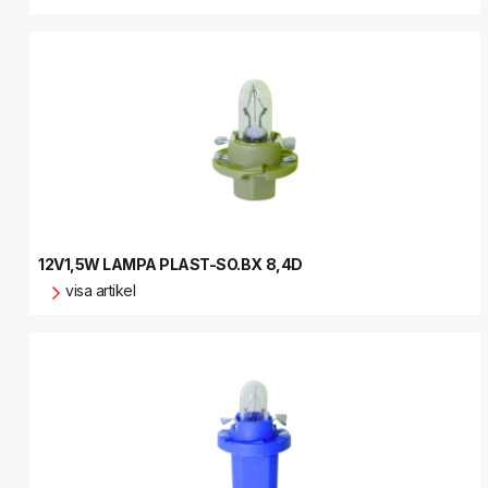
12V1,5W LAMPA PLAST-SO.BX 8,4D
visa artikel