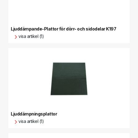
Ljuddämpande-Plattor för dörr- och sidodelar K197
visa artikel (1)
Ljuddämpningsplattor
visa artikel (1)