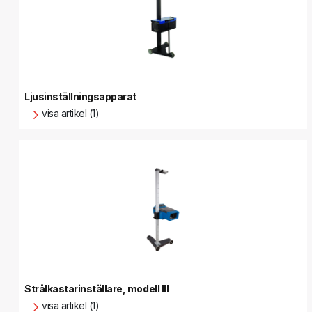
Ljusinställningsapparat
visa artikel (1)
Strålkastarinställare, modell III
visa artikel (1)