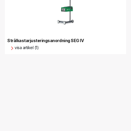
Strålkastarjusteringsanordning SEG IV
visa artikel (1)