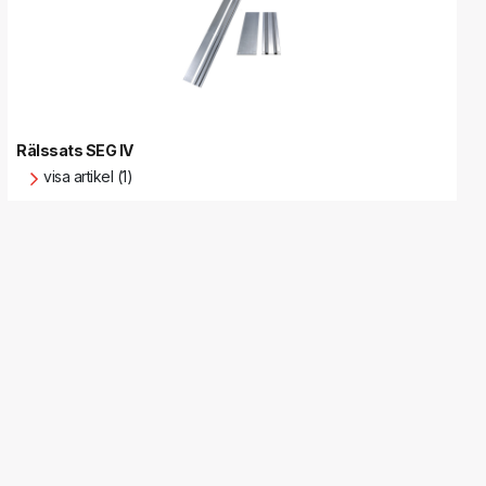
Rälssats SEG IV
visa artikel (1)