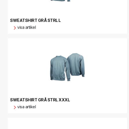
SWEATSHIRT GRÅ STRL L
visa artikel
SWEATSHIRT GRÅ STRL XXXL
visa artikel