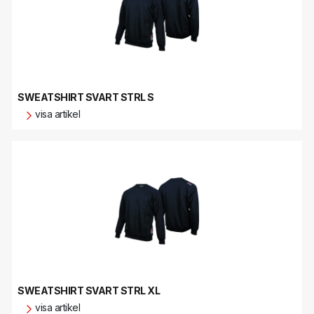
SWEATSHIRT SVART STRL S
visa artikel
SWEATSHIRT SVART STRL XL
visa artikel