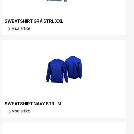
SWEATSHIRT GRÅ STRL XXL
visa artikel
SWEATSHIRT NAVY STRL M
visa artikel