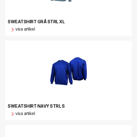
SWEATSHIRT GRÅ STRL XL
visa artikel
SWEATSHIRT NAVY STRL S
visa artikel