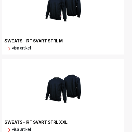
SWEATSHIRT SVART STRL M
visa artikel
SWEATSHIRT SVART STRL XXL
visa artikel