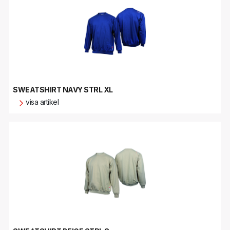
SWEATSHIRT NAVY STRL XL
visa artikel