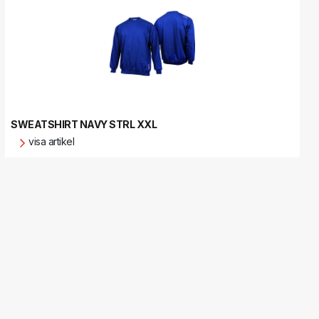
SWEATSHIRT NAVY STRL XXL
visa artikel