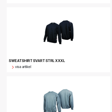
SWEATSHIRT SVART STRL XXXL
visa artikel