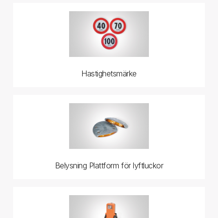
Hastighetsmärke
Belysning Plattform för lyftluckor