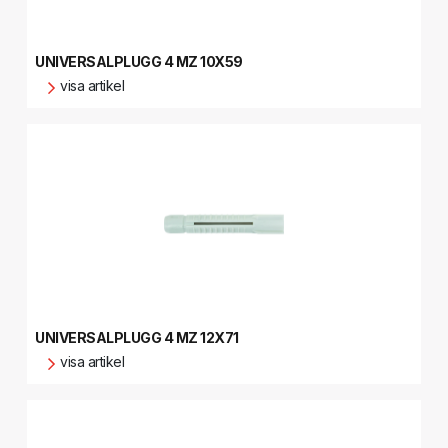
UNIVERSALPLUGG 4 MZ 10X59
visa artikel
UNIVERSALPLUGG 4 MZ 12X71
visa artikel