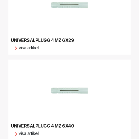
UNIVERSALPLUGG 4 MZ 6X29
visa artikel
UNIVERSALPLUGG 4 MZ 6X40
visa artikel