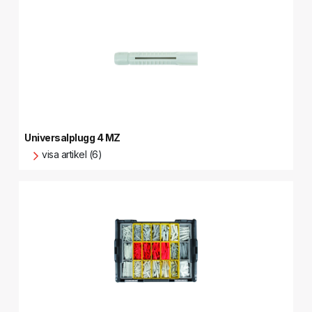
Universalplugg 4 MZ
visa artikel (6)