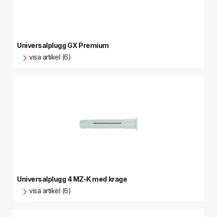
Universalplugg GX Premium
visa artikel (6)
Universalplugg 4 MZ-K med krage
visa artikel (6)