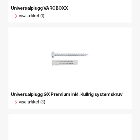
Universalplugg VAROBOXX
visa artikel (1)
Universalplugg GX Premium inkl. Kullrig systemskruv
visa artikel (3)