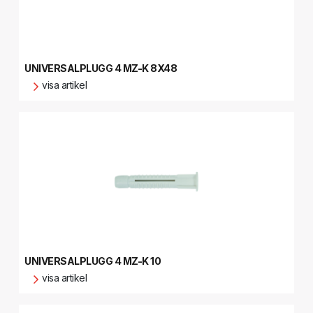
UNIVERSALPLUGG 4 MZ-K 8X48
visa artikel
UNIVERSALPLUGG 4 MZ-K 10
visa artikel