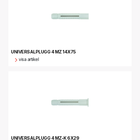
UNIVERSALPLUGG 4 MZ 14X75
visa artikel
UNIVERSALPLUGG 4 MZ-K 6X29