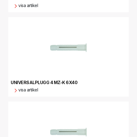
visa artikel
UNIVERSALPLUGG 4 MZ-K 6X40
visa artikel