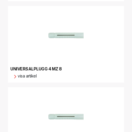
UNIVERSALPLUGG 4 MZ 8
visa artikel