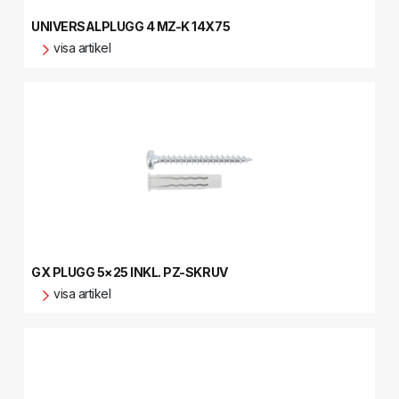
UNIVERSALPLUGG 4 MZ-K 14X75
visa artikel
GX PLUGG 5×25 INKL. PZ-SKRUV
visa artikel