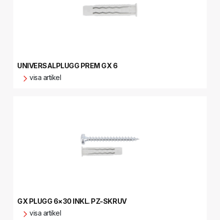
UNIVERSALPLUGG PREM GX 6
visa artikel
GX PLUGG 6×30 INKL. PZ-SKRUV
visa artikel