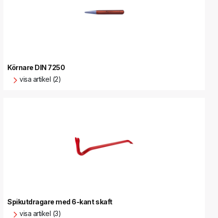
Körnare DIN 7250
visa artikel (2)
Spikutdragare med 6-kant skaft
visa artikel (3)