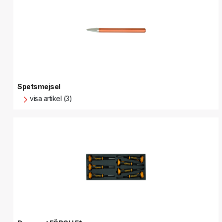
Spetsmejsel
visa artikel (3)