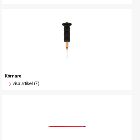
Körnare
visa artikel (7)