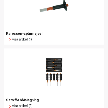
Karosseri-spårmejsel
visa artikel (1)
Sats för hålslagning
visa artikel (2)