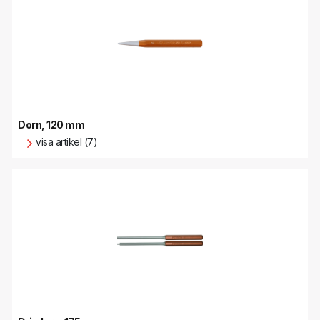
Dorn, 120 mm
visa artikel (7)