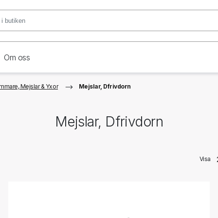
Om oss
mmare, Mejslar & Yxor
Mejslar, Dfrivdorn
Mejslar, Dfrivdorn
Visa