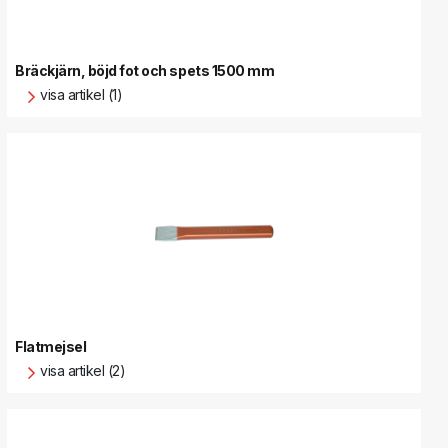
Bräckjärn, böjd fot och spets 1500 mm
visa artikel (1)
Flatmejsel
visa artikel (2)