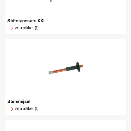
Stiftstanssats XXL
visa artikel (1)
Stenmejsel
visa artikel (1)