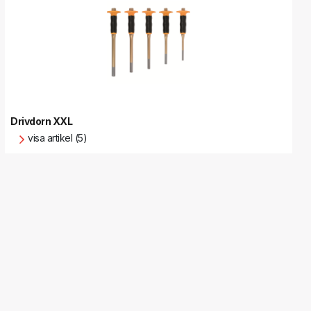
Drivdorn XXL
visa artikel (5)