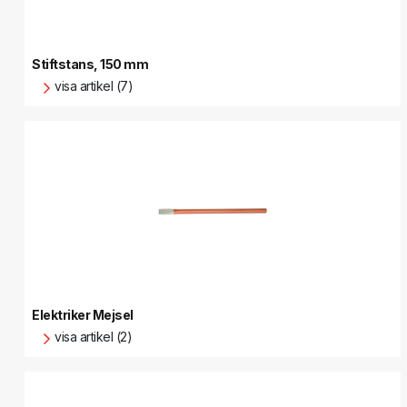
Stiftstans, 150 mm
visa artikel (7)
Elektriker Mejsel
visa artikel (2)