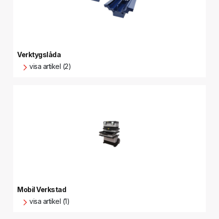
Verktygslåda
visa artikel (2)
Mobil Verkstad
visa artikel (1)