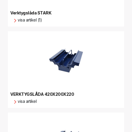
Verktygslåda STARK
visa artikel (1)
VERKTYGSLÅDA 420X200X220
visa artikel