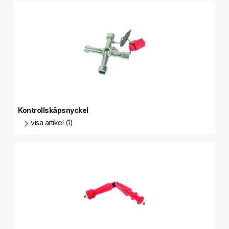
Kontrollskåpsnyckel
visa artikel (1)