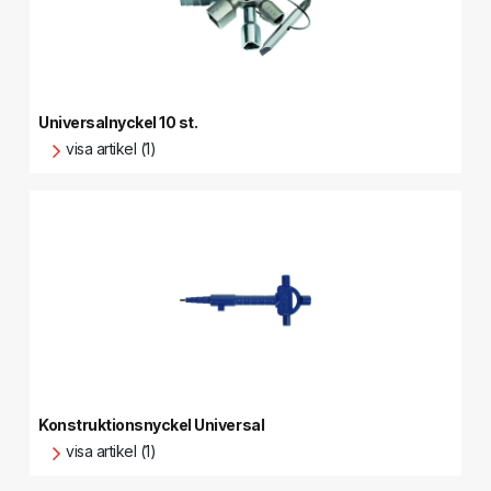
Universalnyckel 10 st.
visa artikel (1)
Konstruktionsnyckel Universal
visa artikel (1)