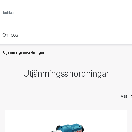
Om oss
Utjämningsanordningar
Utjämningsanordningar
Visa