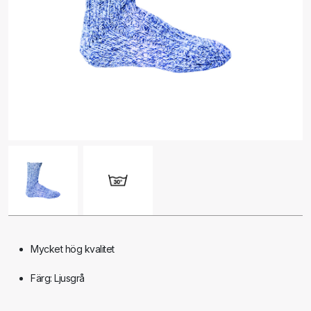
Mycket hög kvalitet
Färg: Ljusgrå