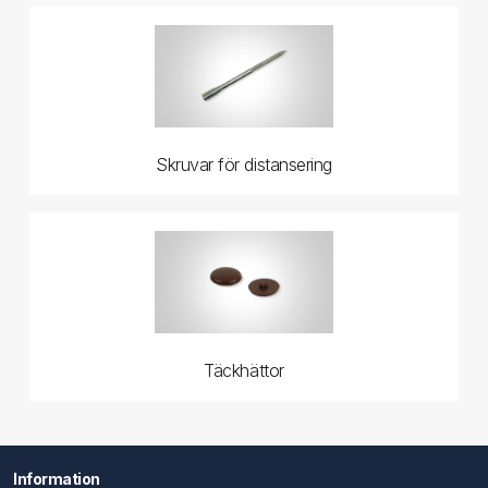
Skruvar för distansering
Täckhättor
Information