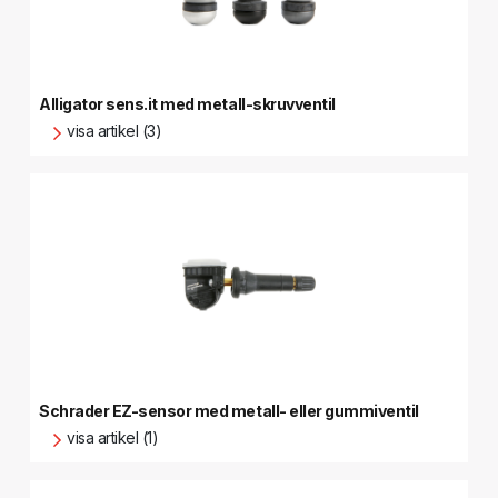
Alligator sens.it med metall-skruvventil
visa artikel (3)
Schrader EZ-sensor med metall- eller gummiventil
visa artikel (1)