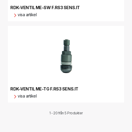
RDK-VENTIL ME-SW F.RS3 SENS.IT
visa artikel
RDK-VENTIL ME-TG F.RS3 SENS.IT
visa artikel
1 - 20 från
5 Produkter