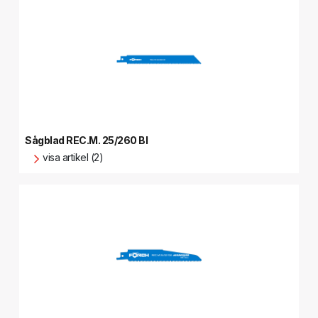
Sågblad REC.M. 25/260 BI
visa artikel (2)