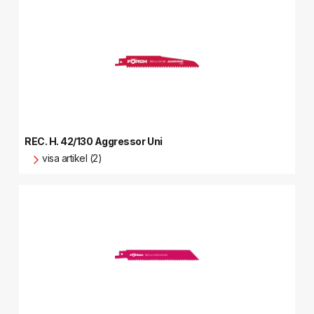
REC. H. 42/130 Aggressor Uni
visa artikel (2)