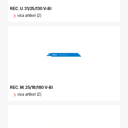
REC. U. 31/25/130 V-BI
visa artikel (2)
REC. M. 25/18/180 V-BI
visa artikel (2)