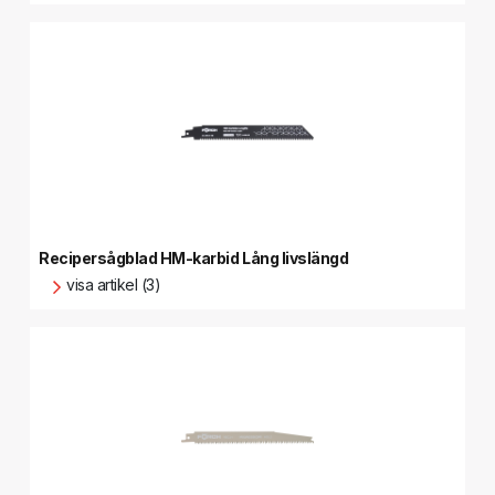
Recipersågblad HM-karbid Lång livslängd
visa artikel (3)