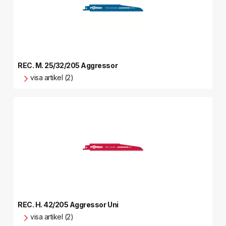
REC. M. 25/32/205 Aggressor
visa artikel (2)
REC. H. 42/205 Aggressor Uni
visa artikel (2)