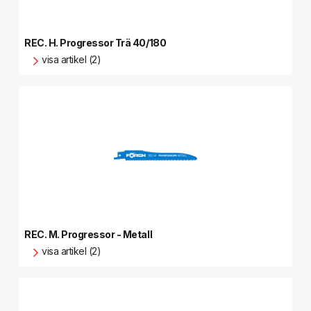
REC. H. Progressor Trä 40/180
visa artikel (2)
REC. M. Progressor - Metall
visa artikel (2)