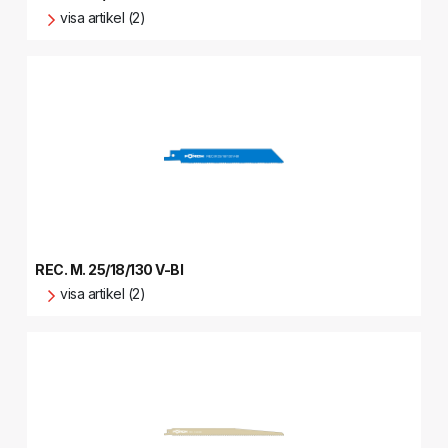
visa artikel (2)
REC. M. 25/18/130 V-BI
visa artikel (2)