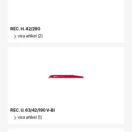
REC. H. 42/280
visa artikel (2)
REC. U. 63/42/190 V-BI
visa artikel (1)