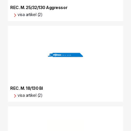
REC. M. 25/32/130 Aggressor
visa artikel (2)
REC. M. 18/130 BI
visa artikel (2)